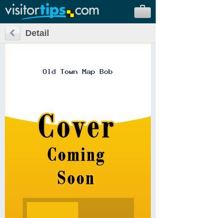
Detail