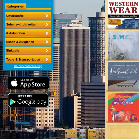
Datenschutzerklärung