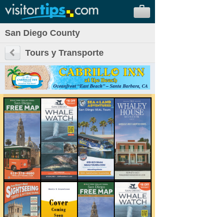
San Diego County
Tours y Transporte