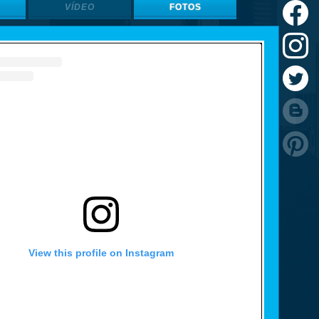
VÍDEO
FOTOS
View this profile on Instagram