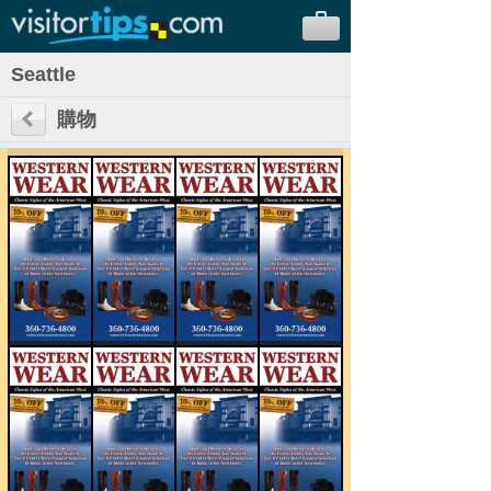
Seattle
購物